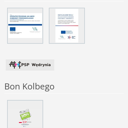
Bon Kolbego