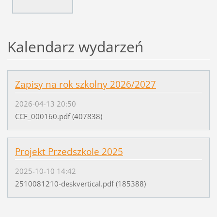
Kalendarz wydarzeń
Zapisy na rok szkolny 2026/2027
2026-04-13 20:50
CCF_000160.pdf (407838)
Projekt Przedszkole 2025
2025-10-10 14:42
2510081210-deskvertical.pdf (185388)