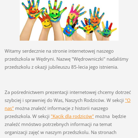
Witamy serdecznie na stronie internetowej naszego
przedszkola w Wędryni. Nazwę "Wędrowniczki" nadaliśmy
przedszkolu z okazji jubileuszu 85-lecia jego istnienia.
Za pośrednictwem prezentacji internetowej chcemy dotrzeć
szybciej i sprawniej do Was, Naszych Rodziców. W sekcji
"O
nas"
można znaleźć informacje z historii naszego
przedszkola. W sekcji
"Kącik dla rodziców"
można będzie
znaleźć mnóstwo potrzebnych informacji na temat
organizacji zajęć w naszym przedszkolu. Na stronach