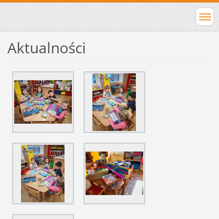
Aktualności