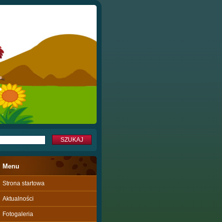
Menu
Strona startowa
Aktualności
Fotogaleria