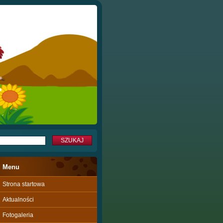
Menu
Strona startowa
Aktualności
Fotogaleria