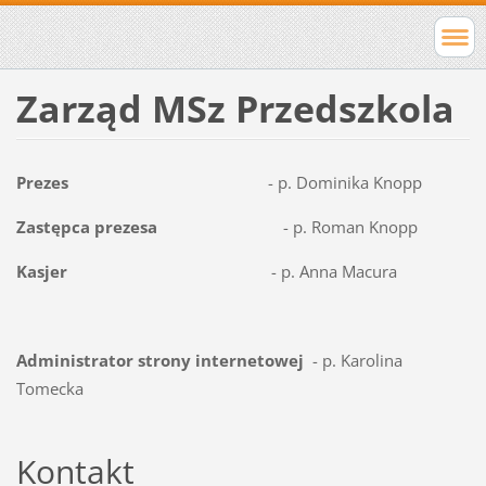
Zarząd MSz Przedszkola
Prezes
- p. Dominika Knopp
Zastępca prezesa
- p. Roman Knopp
Kasjer
- p. Anna Macura
Administrator strony internetowej
- p. Karolina
Tomecka
Kontakt