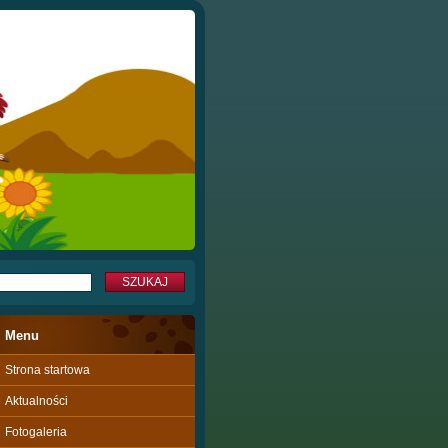
Menu
Strona startowa
Aktualności
Fotogaleria